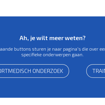
Ah, je wilt meer weten?
aande buttons sturen je naar pagina's die over ee
specifieke onderwerpen gaan.
ORTMEDISCH ONDERZOEK
TRAI