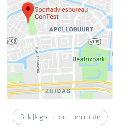
Bekijk grote kaart en route