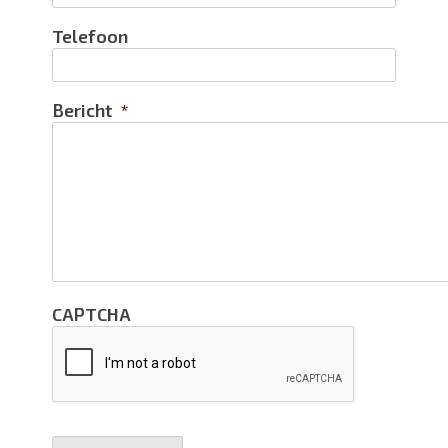
Telefoon
Bericht
*
CAPTCHA