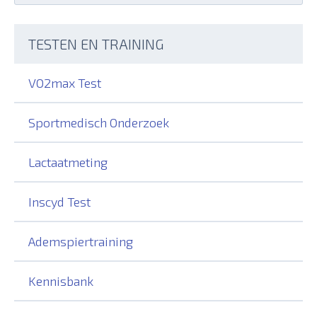
Search
TESTEN EN TRAINING
VO2max Test
Sportmedisch Onderzoek
Lactaatmeting
Inscyd Test
Ademspiertraining
Kennisbank