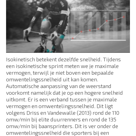
Isokinetisch betekent dezelfde snelheid. Tijdens
een isokinetische sprint meten we je maximale
vermogen, terwijl je niet boven een bepaalde
omwentelingssnelheid uit kan komen.
Automatische aanpassing van de weerstand
voorkomt namelijk dat je op een hogere snelheid
uitkomt. Er is een verband tussen je maximale
vermogen en omwentelingssnelheid. Dit ligt
volgens Driss en Vandewalle (2013) rond de 110
omw/min bij elite duurrenners en rond de 135
omw/min bij baansprinters. Dit is ver onder de
omwentelingssnelheid die sporters bij een