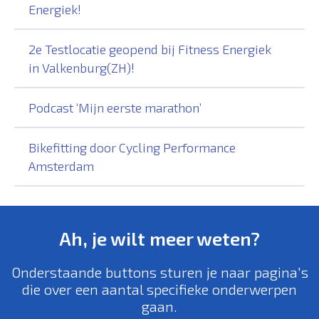
Energiek!
2e Testlocatie geopend bij Fitness Energiek
in Valkenburg(ZH)!
Podcast ‘Mijn eerste marathon’
Bikefitting door Cycling Performance
Amsterdam
Ah, je wilt meer weten?
Onderstaande buttons sturen je naar pagina's
die over een aantal specifieke onderwerpen
gaan.