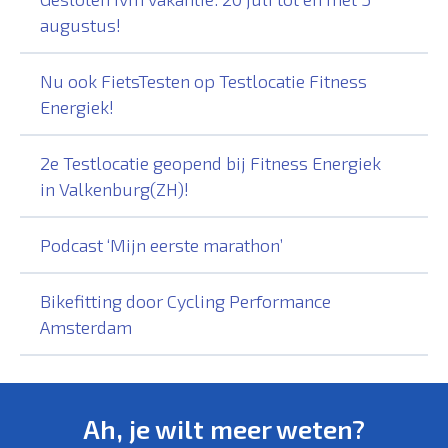
augustus!
Nu ook FietsTesten op Testlocatie Fitness
Energiek!
2e Testlocatie geopend bij Fitness Energiek
in Valkenburg(ZH)!
Podcast ‘Mijn eerste marathon’
Bikefitting door Cycling Performance
Amsterdam
Ah, je wilt meer weten?