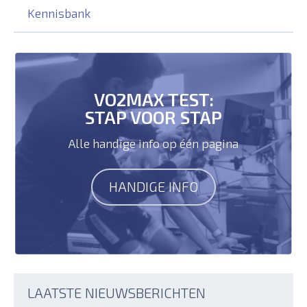
Kennisbank
VO2MAX TEST:
STAP VOOR STAP
Alle handige info op één pagina
HANDIGE INFO
LAATSTE NIEUWSBERICHTEN