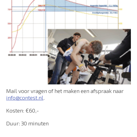
Mail voor vragen of het maken een afspraak naar
info@contest.nl
.
Kosten: €60,-
Duur: 30 minuten