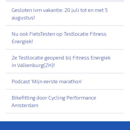
Gesloten ivm vakantie: 20 juli tot en met 5
augustus!
Nu ook FietsTesten op Testlocatie Fitness
Energiek!
2e Testlocatie geopend bij Fitness Energiek
in Valkenburg(ZH)!
Podcast ‘Mijn eerste marathon’
Bikefitting door Cycling Performance
Amsterdam