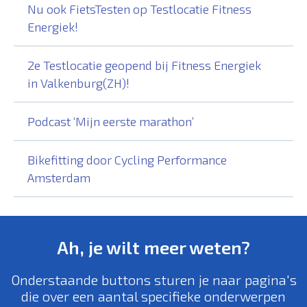
Nu ook FietsTesten op Testlocatie Fitness
Energiek!
2e Testlocatie geopend bij Fitness Energiek
in Valkenburg(ZH)!
Podcast ‘Mijn eerste marathon’
Bikefitting door Cycling Performance
Amsterdam
Ah, je wilt meer weten?
Onderstaande buttons sturen je naar pagina's
die over een aantal specifieke onderwerpen