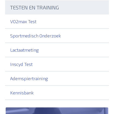
TESTEN EN TRAINING
VO2max Test
Sportmedisch Onderzoek
Lactaatmeting
Inscyd Test
Ademspiertraining
Kennisbank